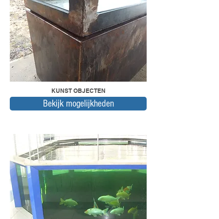
KUNST OBJECTEN
Bekijk mogelijkheden