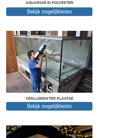
AQUARIUM IN POLYESTER
Bekijk mogelijkheden
VERLIJMING TER PLAATSE
Bekijk mogelijkheden