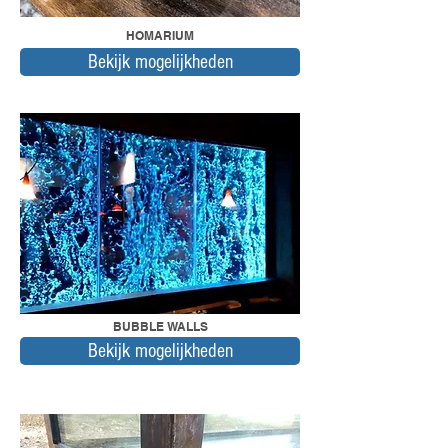
HOMARIUM
Bekijk mogelijkheden
BUBBLE WALLS
Bekijk mogelijkheden