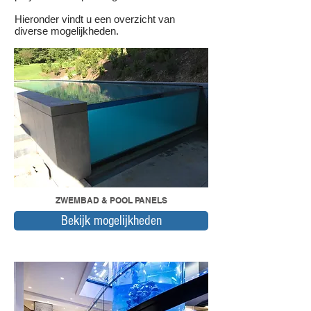
Hieronder vindt u een overzicht van
diverse mogelijkheden.
ZWEMBAD & POOL PANELS
Bekijk mogelijkheden