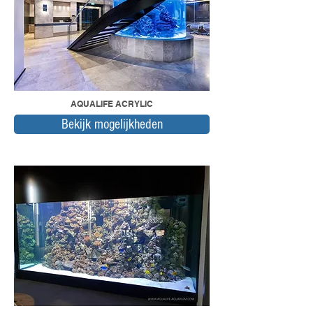
AQUALIFE ACRYLIC
Bekijk mogelijkheden