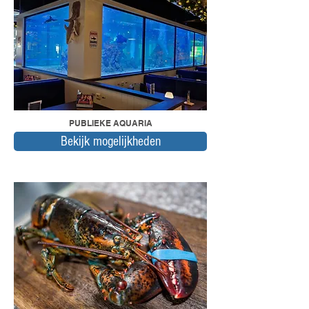
PUBLIEKE AQUARIA
Bekijk mogelijkheden