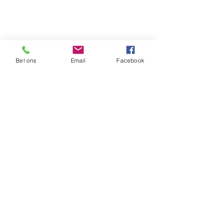
Bel ons
Email
Facebook