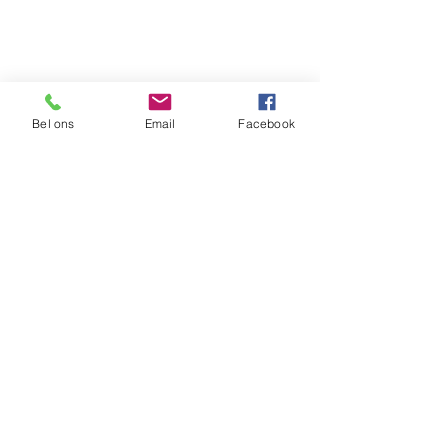
Bel ons
Email
Facebook