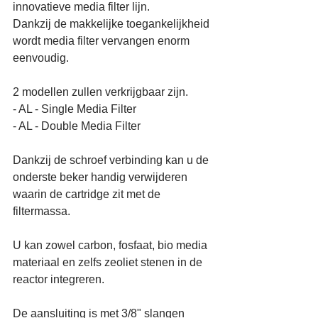
innovatieve media filter lijn.
Dankzij de makkelijke toegankelijkheid 
wordt media filter vervangen enorm 
eenvoudig.
2 modellen zullen verkrijgbaar zijn. 
- AL - Single Media Filter
- AL - Double Media Filter
Dankzij de schroef verbinding kan u de 
onderste beker handig verwijderen 
waarin de cartridge zit met de 
filtermassa. 
U kan zowel carbon, fosfaat, bio media 
materiaal en zelfs zeoliet stenen in de 
reactor integreren.
De aansluiting is met 3/8" slangen 