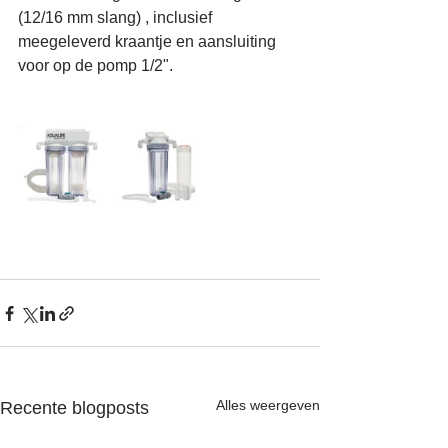
(12/16 mm slang) , inclusief 
meegeleverd kraantje en aansluiting 
voor op de pomp 1/2".
Alles weergeven
Recente blogposts