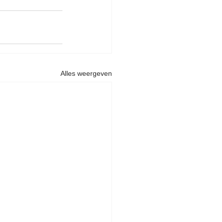
Alles weergeven