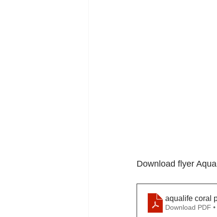
Download flyer Aqua
aqualife coral 
Download PDF •