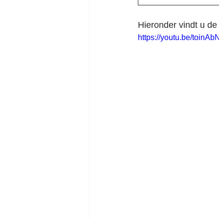
Hieronder vindt u de 
https://youtu.be/toinA