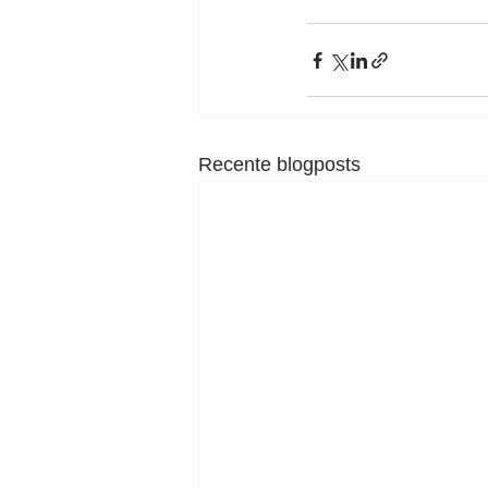
Recente blogposts